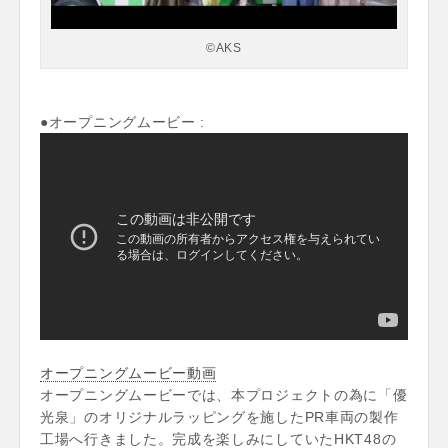
©AKS
●オープニングムービー :
オープニングムービー動画
オープニングムービーでは、本プロジェクトの為に「優
光泉」のオリジナルラッピングを施したPR車両の製作
工場へ行きました。完成を楽しみにしていたHKT48の