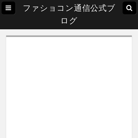
ファショコン通信公式ブ
ログ