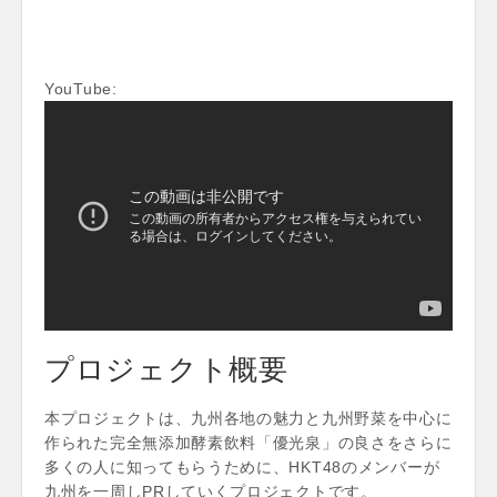
YouTube:
プロジェクト概要
本プロジェクトは、九州各地の魅力と九州野菜を中心に
作られた完全無添加酵素飲料「優光泉」の良さをさらに
多くの人に知ってもらうために、HKT48のメンバーが
九州を一周しPRしていくプロジェクトです。