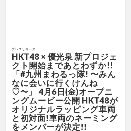
プレスリリース
HKT48 × 優光泉 新プロジェ
クト開始まであとわずか!!
「#九州まわるっ隊! 〜みん
なに会いに行くけんね
♡〜」 4月6日(金)オープニ
ングムービー公開 HKT48が
オリジナルラッピング車両
と初対面!車両のネーミング
をメンバーが決定!!