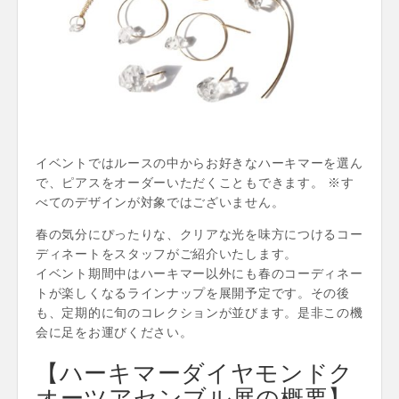
イベントではルースの中からお好きなハーキマーを選ん
で、ピアスをオーダーいただくこともできます。 ※す
べてのデザインが対象ではございません。
春の気分にぴったりな、クリアな光を味方につけるコー
ディネートをスタッフがご紹介いたします。
イベント期間中はハーキマー以外にも春のコーディネー
トが楽しくなるラインナップを展開予定です。その後
も、定期的に旬のコレクションが並びます。是非この機
会に足をお運びください。
【ハーキマーダイヤモンドク
オーツアセンブル展の概要】