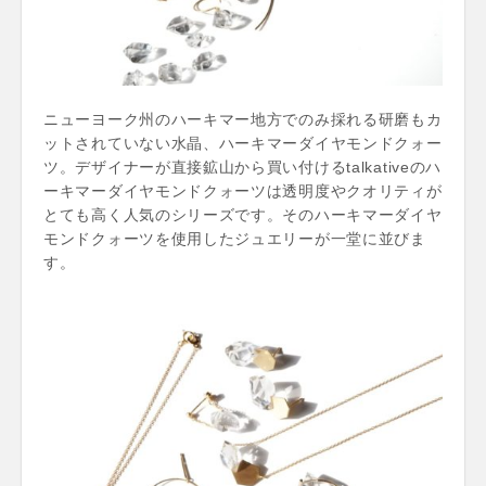
ニューヨーク州のハーキマー地方でのみ採れる研磨もカ
ットされていない水晶、ハーキマーダイヤモンドクォー
ツ。デザイナーが直接鉱山から買い付けるtalkativeのハ
ーキマーダイヤモンドクォーツは透明度やクオリティが
とても高く人気のシリーズです。そのハーキマーダイヤ
モンドクォーツを使用したジュエリーが一堂に並びま
す。