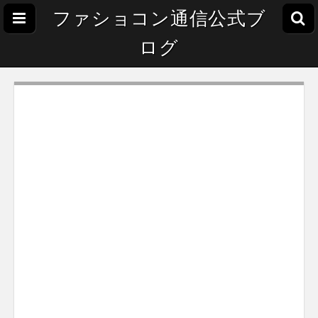
ファショコン通信公式ブ
ログ