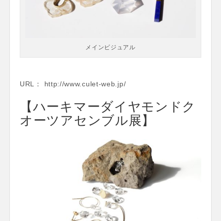
メインビジュアル
URL： http://www.culet-web.jp/
【ハーキマーダイヤモンドク
オーツアセンブル展】