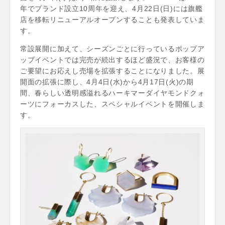
年でブランド設立10周年を迎え、4月22日(日)には旗艦
店を移転リニューアルオープンすることも発表していま
す。
常設展開に加えて、シーズンごとに行っているポップア
ップイベントでは完売が続出するほど盛況で、お客様の
ご要望にお応えし売場を拡張することになりました。展
開面の拡張に際し、4月4日(水)から4月17日(火)の期
間、春らしい透明感溢れるハーキマーダイヤモンドクォ
ーツにフォーカスした、スペシャルイベントを開催しま
す。