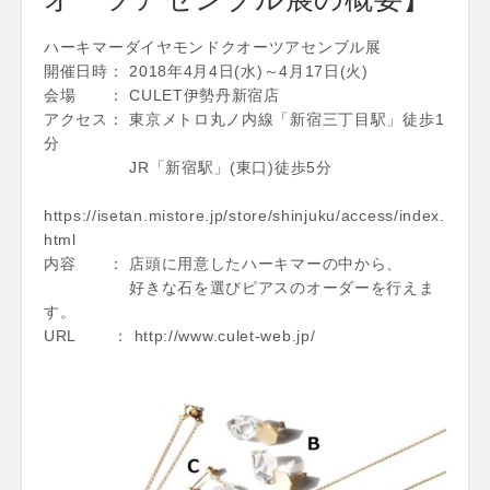
ハーキマーダイヤモンドクオーツアセンブル展
開催日時： 2018年4月4日(水)～4月17日(火)
会場 ： CULET伊勢丹新宿店
アクセス： 東京メトロ丸ノ内線「新宿三丁目駅」徒歩1
分
JR「新宿駅」(東口)徒歩5分
https://isetan.mistore.jp/store/shinjuku/access/index.
html
内容 ： 店頭に用意したハーキマーの中から、
好きな石を選びピアスのオーダーを行えま
す。
URL ： http://www.culet-web.jp/