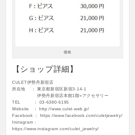
価格
【ショップ詳細】
CULET伊勢丹新宿店
所在地 ： 東京都新宿区新宿3-14-1
伊勢丹新宿店本館1階=アクセサリー
TEL ： 03-6380-6195
Website ： http://www.culet-web.jp/
Facebook ： https://www.facebook.com/culetjewelry/
Instagram：
https://www.instagram.com/culet_jewelry/