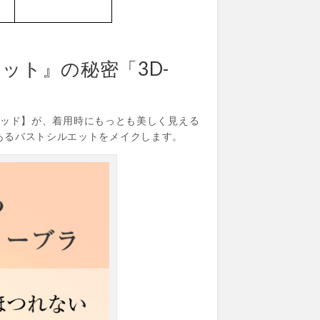
ット』の秘密「3D-
 パッド】が、着用時にもっとも美しく見える
あるバストシルエットをメイクします。