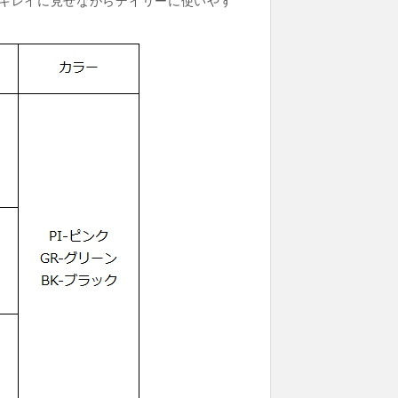
をキレイに見せながらデイリーに使いやす