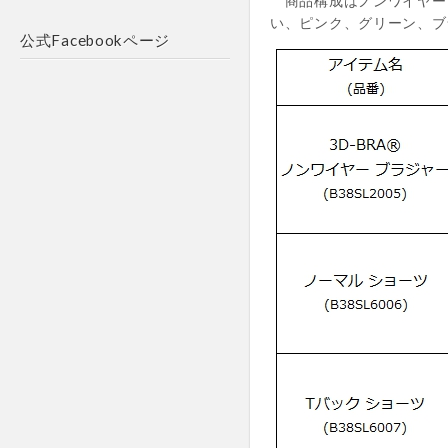
商品構成はノンワイヤーブ
い、ピンク、グリーン、ブ
公式Facebookページ