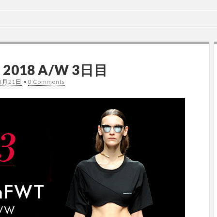
 2018 A/W 3日目
3月21日
•
0 Comments