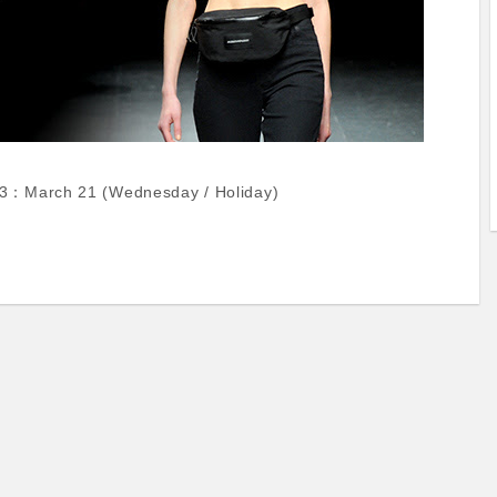
 3：March 21 (Wednesday / Holiday)