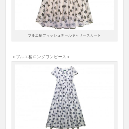
ブルエ柄フィッシュテールギャザースカート
＜ブルエ柄ロングワンピース＞