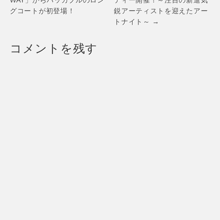
ブ」
グコートが初登場！
鋭アーティストを迎えたアー
トナイト～ →
コメントを残す