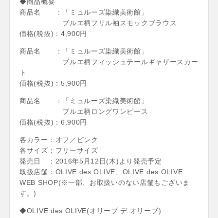
◆商品概要
商品名 ：「ミュルーズ染織美術館」
ブルエ柄フリル袖スモックブラウス
価格(税抜)：4,900円
商品名 ：「ミュルーズ染織美術館」
ブルエ柄フィッシュテールギャザースカー
ト
価格(税抜)：5,900円
商品名 ：「ミュルーズ染織美術館」
ブルエ柄ロングワンピース
価格(税抜)：6,900円
各カラー：オフ／ピンク
各サイズ：フリーサイズ
発売日 ：2016年5月12日(木)より発売予定
取扱店舗：OLIVE des OLIVE、OLIVE des OLIVE
WEB SHOP(※一部、お取扱いのない店舗もございま
す。)
◆OLIVE des OLIVE(オリーブ デ オリーブ)