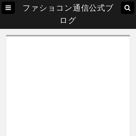
ファショコン通信公式ブ
ログ