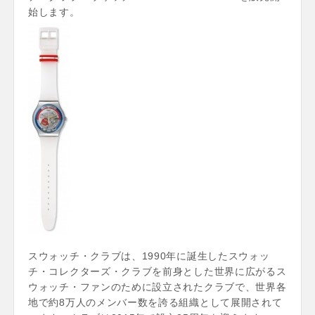
始します。
スウォッチ・クラブは、1990年に誕生したスウォッ
チ・コレクターズ・クラブを前身とした世界に広がるス
ウォッチ・ファンのために設立されたクラブで、世界各
地で約8万人のメンバー数を誇る組織として展開されて