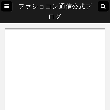
ファショコン通信公式ブ
ログ