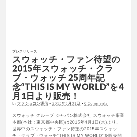
プレスリリース
スウォッチ・ファン待望の
2015年スウォッチ・クラ
ブ・ウォッチ 25周年記
念“THIS IS MY WORLD”を4
月1日より販売！
by
ファショコン通信
•
2015年3月31日
•
0 Comments
スウォッチ グループ ジャパン株式会社 スウォッチ事業
本部(本社：東京都中央区)は2015年4月1日(水)より、
世界中のスウォッチ・ファン待望の2015年スウォッ
チ・クラブ・ウォッチ“THIS IS MY WORLD”を販売開