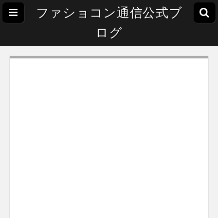
ファショコン通信公式ブ
ログ