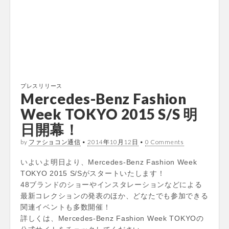
プレスリリース
Mercedes-Benz Fashion
Week TOKYO 2015 S/S 明
日開幕！
by
ファショコン通信
•
2014年10月12日
•
0 Comments
いよいよ明日より、Mercedes-Benz Fashion Week
TOKYO 2015 S/Sがスタートいたします！
48ブランドのショーやインスタレーションなどによる
最新コレクションの発表のほか、どなたでも参加できる
関連イベントも多数開催！
詳しくは、Mercedes-Benz Fashion Week TOKYOの