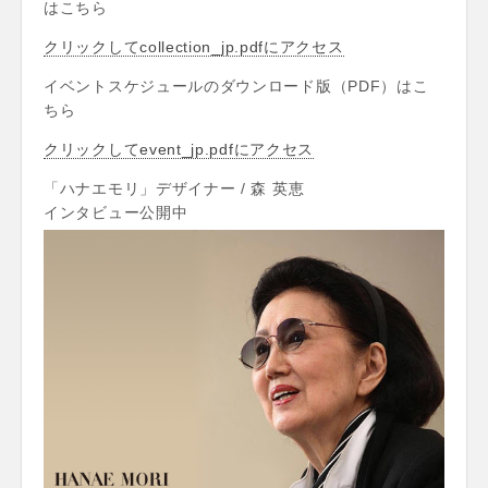
はこちら
クリックしてcollection_jp.pdfにアクセス
イベントスケジュールのダウンロード版（PDF）はこ
ちら
クリックしてevent_jp.pdfにアクセス
「ハナエモリ」デザイナー / 森 英恵
インタビュー公開中