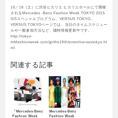
10／18（土）に渋谷ヒカリエ ヒカリエホールにて開催
されるMercedes -Benz Fashion Week TOKYO 2015
S/Sスペシャルプログラム、VERSUS TOKYO。
VERSUS TOKYOページでは、当日のタイムスケジュー
ルや一般参加方法など、随時情報更新中です。
http://tokyo-
mbfashionweek.com/jp/the19th/event/versustokyo.ht
ml
関連する記事
「Mercedes-Benz
Mercedes-Benz
Fashion Week
Fashion Week