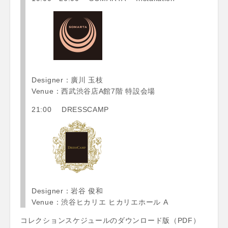
Designer：廣川 玉枝
Venue：西武渋谷店A館7階 特設会場
21:00 DRESSCAMP
Designer：岩谷 俊和
Venue：渋谷ヒカリエ ヒカリエホール A
コレクションスケジュールのダウンロード版（PDF）