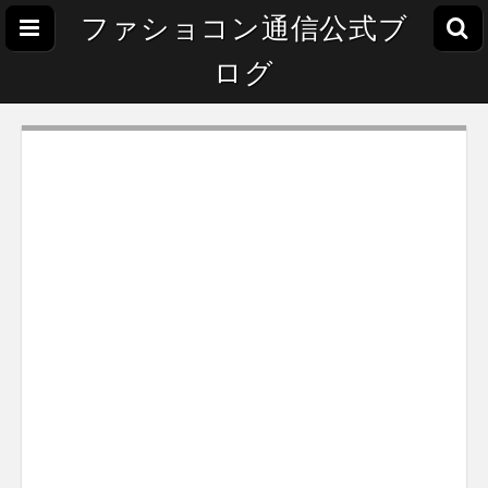
ファショコン通信公式ブ
ログ