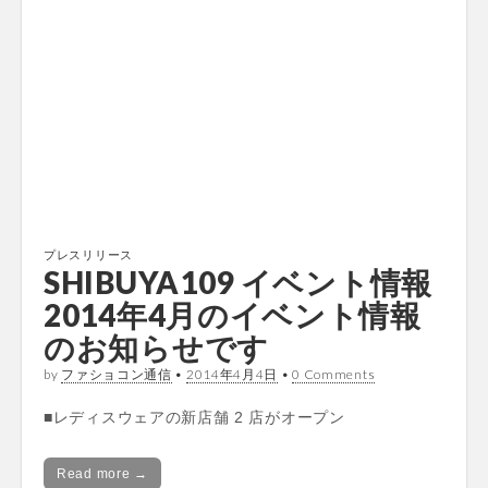
プレスリリース
SHIBUYA109 イベント情報
2014年4月のイベント情報
のお知らせです
by
ファショコン通信
•
2014年4月4日
•
0 Comments
■レディスウェアの新店舗 2 店がオープン
Read more →