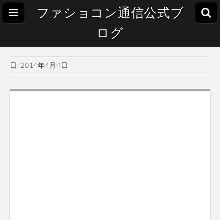
ファショコン通信公式ブ
ログ
日:
2014年4月4日