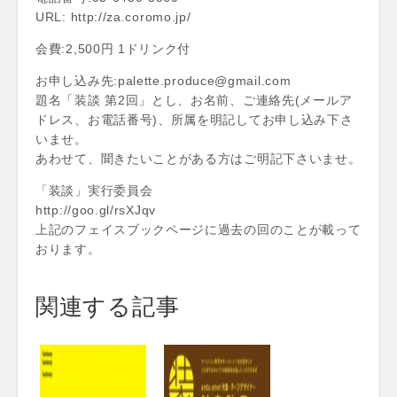
URL: http://za.coromo.jp/
会費:2,500円 1ドリンク付
お申し込み先:palette.produce@gmail.com
題名「装談 第2回」とし、お名前、ご連絡先(メールア
ドレス、お電話番号)、所属を明記してお申し込み下さ
いませ。
あわせて、聞きたいことがある方はご明記下さいませ。
「装談」実行委員会
http://goo.gl/rsXJqv
上記のフェイスブックページに過去の回のことが載って
おります。
関連する記事