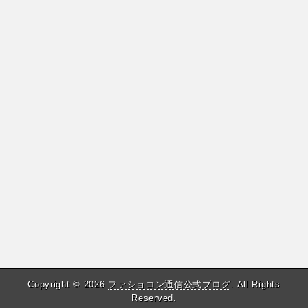
Copyright © 2026
ファショコン通信公式ブログ
. All Rights
Reserved.