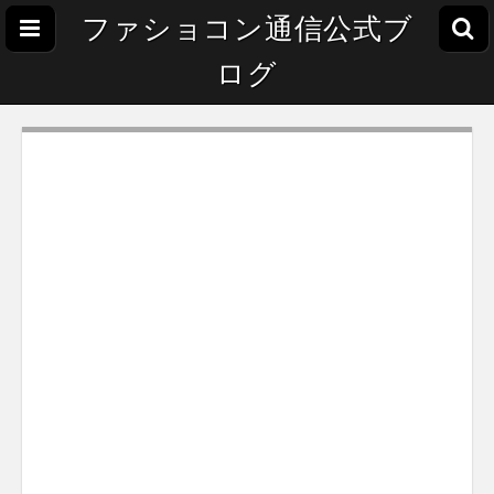
ファショコン通信公式ブ
ログ