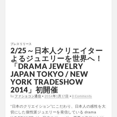
プレスリリース
2/25～日本人クリエイター
よるジュエリーを世界へ！
「DRAMA JEWELRY
JAPAN TOKYO / NEW
YORK TRADESHOW
2014」初開催
by
ファショコン通信
•
2014年1月17日
•
0 Comments
“日本のクリエイション”にこだわり、日本人の感性を大
切にした個性派ジュエリーを発信している drama