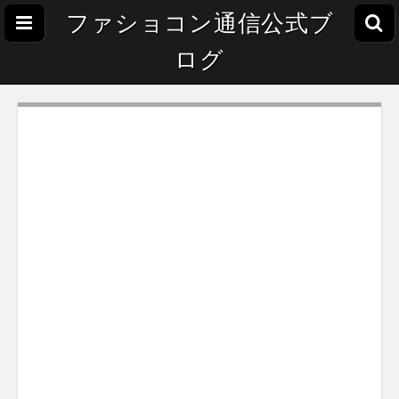
ファショコン通信公式ブ
ログ