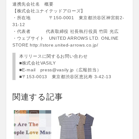
連携先会社名 概要
【株式会社ユナイテッドアローズ】
・所在地 〒150-0001 東京都渋谷区神宮前2-
31-12
・代表者 代表取締役 社長執行役員 竹田 光広
・ウェブサイト UNITED ARROWS LTD. ONLINE
STORE http://store.united-arrows.co.jp/
本リリースに関するお問い合わせ
■株式会社VASILY
■E-mail press@vasily.jp（広報担当）
■〒153-0013 東京都渋谷区恵比寿 3-42-13
関連する記事