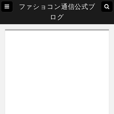
ファショコン通信公式ブ
ログ