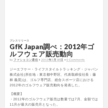
プレスリリース
GfK Japan調べ：2012年ゴ
ルフウェア販売動向
by
ファショコン通信
•
2013年3月18日
•
0 Comments
ジーエフケー・ライフスタイルトラッキング・ジャパン
株式会社(所在地：東京都中野区、代表取締役社長：藤
林 義晃)は、ゴルフ専門店、総合スポーツ店における
2012年のゴルフウェア販売動向を発表した。
【概要】
・2012年のゴルフウェア販売は数量では7月、金額では
11月が最大の販売月となった。