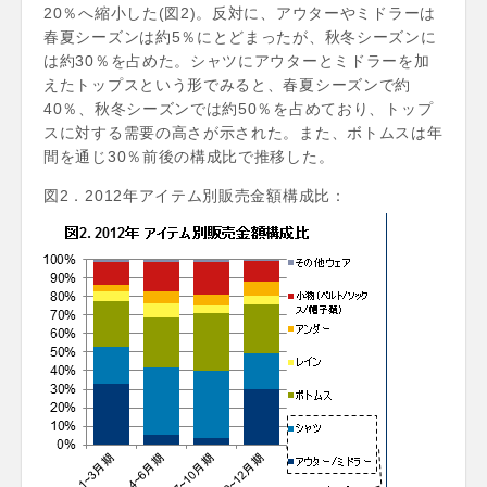
20％へ縮小した(図2)。反対に、アウターやミドラーは
春夏シーズンは約5％にとどまったが、秋冬シーズンに
は約30％を占めた。シャツにアウターとミドラーを加
えたトップスという形でみると、春夏シーズンで約
40％、秋冬シーズンでは約50％を占めており、トップ
スに対する需要の高さが示された。また、ボトムスは年
間を通じ30％前後の構成比で推移した。
図2．2012年アイテム別販売金額構成比：