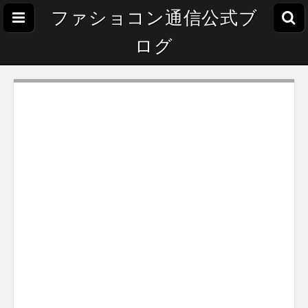
ファショコン通信公式ブ
ログ