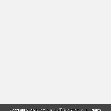
Copyright © 2026
ファショコン通信公式ブログ
. All Rights