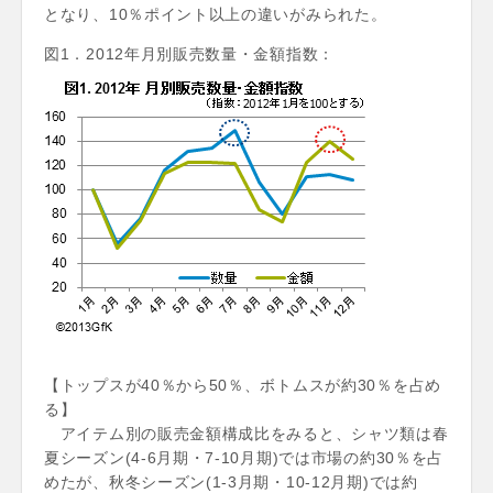
となり、10％ポイント以上の違いがみられた。
図1．2012年月別販売数量・金額指数：
【トップスが40％から50％、ボトムスが約30％を占め
る】
アイテム別の販売金額構成比をみると、シャツ類は春
夏シーズン(4-6月期・7-10月期)では市場の約30％を占
めたが、秋冬シーズン(1-3月期・10-12月期)では約