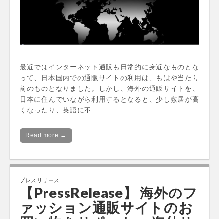
最近ではインターネット通販も日常的に身近なものとな
って、日本国内での通販サイトの利用は、もはや当たり
前のものとなりました。しかし、海外の通販サイトを、
日本に住んでいながら利用するとなると、少し敷居が高
くなったり、英語に不…
Read more →
プレスリリース
【PressRelease】 海外のフ
ァッション通販サイトのお