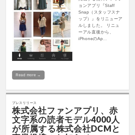
ョンアプリ『Staff
Snap（スタッフスナ
ップ）』をリニューア
ルしました。 リニュ
ーアル直後から、
iPhoneのAp…
Read more →
プレスリリース
株式会社ファンアプリ、赤
文字系の読者モデル4000人
が所属する株式会社DCMと