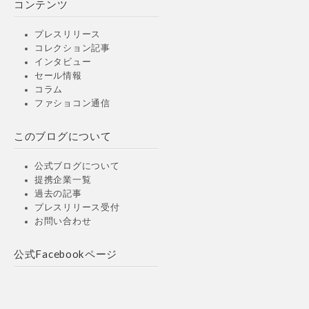
コンテンツ
プレスリリース
コレクション記事
インタビュー
セール情報
コラム
ファショコン通信
このブログについて
公式ブログについて
提携企業一覧
過去の記事
プレスリリース受付
お問い合わせ
公式Facebookページ