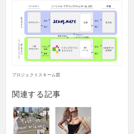
プロジェクトスキーム図
関連する記事