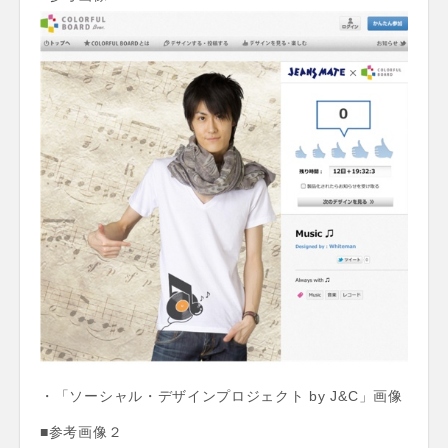
・「ソーシャル・デザインプロジェクト by J&C」画像
■参考画像２