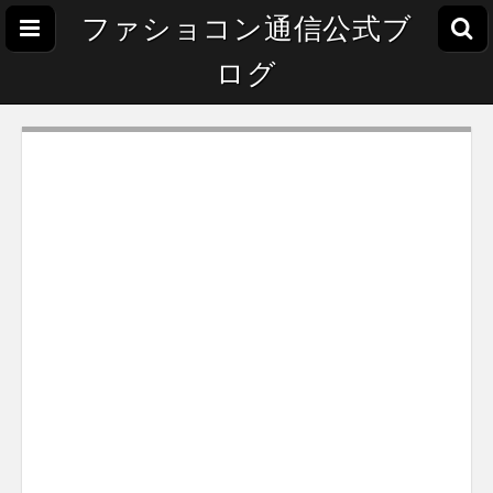
ファショコン通信公式ブ
ログ