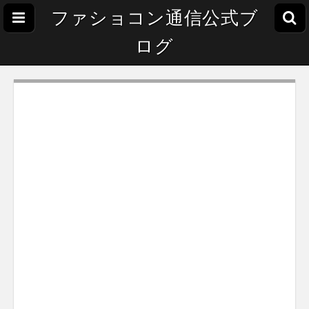
ファショコン通信公式ブ
ログ