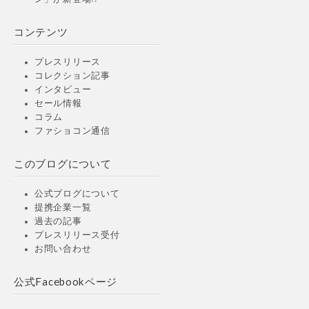
コンテンツ
プレスリリース
コレクション記事
インタビュー
セール情報
コラム
ファショコン通信
このブログについて
公式ブログについて
提携企業一覧
過去の記事
プレスリリース受付
お問い合わせ
公式Facebookページ