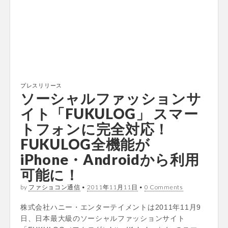
プレスリリース
ソーシャルファッションサ
イト「FUKULOG」 スマー
トフォンに完全対応！
FUKULOG全機能が
iPhone・Androidから利用
可能に！
by
ファショコン通信
•
2011年11月11日
•
0 Comments
株式会社ハニー・エンターテイメントは2011年11月9
日、日本最大級のソーシャルファッションサイト