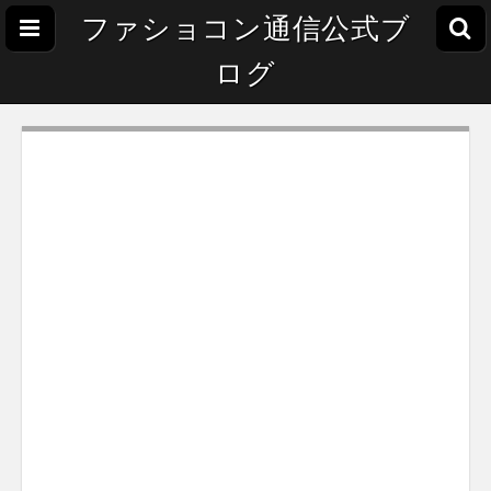
ファショコン通信公式ブ
ログ