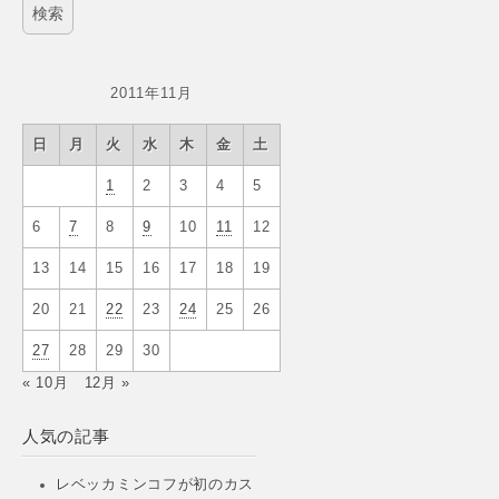
2011年11月
日
月
火
水
木
金
土
1
2
3
4
5
6
7
8
9
10
11
12
13
14
15
16
17
18
19
20
21
22
23
24
25
26
27
28
29
30
« 10月
12月 »
人気の記事
レベッカミンコフが初のカス