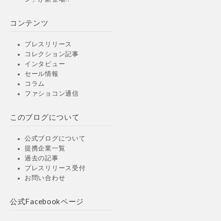
コンテンツ
プレスリリース
コレクション記事
インタビュー
セール情報
コラム
ファショコン通信
このブログについて
公式ブログについて
提携企業一覧
過去の記事
プレスリリース受付
お問い合わせ
公式Facebookページ