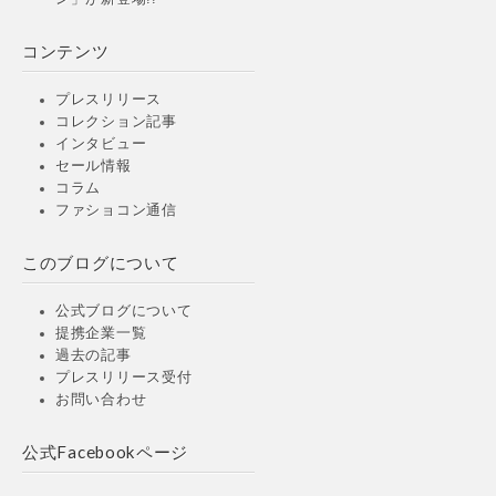
コンテンツ
プレスリリース
コレクション記事
インタビュー
セール情報
コラム
ファショコン通信
このブログについて
公式ブログについて
提携企業一覧
過去の記事
プレスリリース受付
お問い合わせ
公式Facebookページ