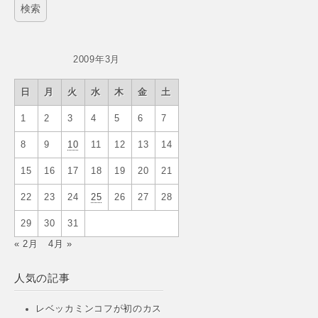
2009年3月
日
月
火
水
木
金
土
1
2
3
4
5
6
7
8
9
10
11
12
13
14
15
16
17
18
19
20
21
22
23
24
25
26
27
28
29
30
31
« 2月
4月 »
人気の記事
レベッカミンコフが初のカス