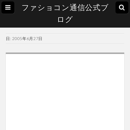
ファショコン通信公式ブ
ログ
日:
2005年6月27日