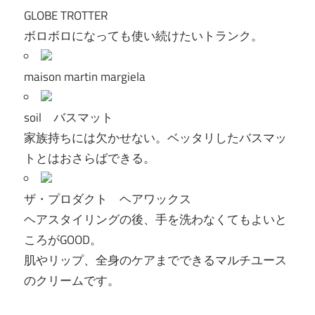
GLOBE TROTTER
ボロボロになっても使い続けたいトランク。
maison martin margiela
soil バスマット
家族持ちには欠かせない。ベッタリしたバスマッ
トとはおさらばできる。
ザ・プロダクト ヘアワックス
ヘアスタイリングの後、手を洗わなくてもよいと
ころがGOOD。
肌やリップ、全身のケアまでできるマルチユース
のクリームです。