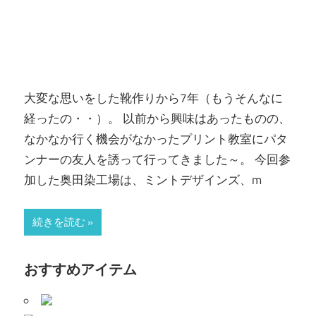
大変な思いをした靴作りから7年（もうそんなに
経ったの・・）。 以前から興味はあったものの、
なかなか行く機会がなかったプリント教室にパタ
ンナーの友人を誘って行ってきました～。 今回参
加した奥田染工場は、ミントデザインズ、m
続きを読む
おすすめアイテム