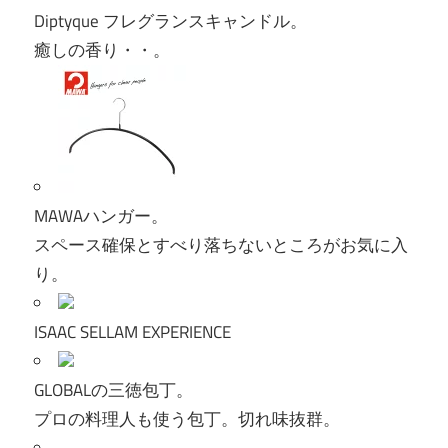
Diptyque フレグランスキャンドル。
癒しの香り・・。
MAWAハンガー。
スペース確保とすべり落ちないところがお気に入
り。
ISAAC SELLAM EXPERIENCE
GLOBALの三徳包丁。
プロの料理人も使う包丁。切れ味抜群。