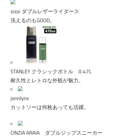
sissi ダブルレザーライダース
洗えるのもGOOD。
STANLEY クラシックボトル 0.47L
耐久性とレトロな外観が魅力。
jonnlynx
カットソーは何枚あっても活躍。
CINZIA ARAIA ダブルジップスニーカー