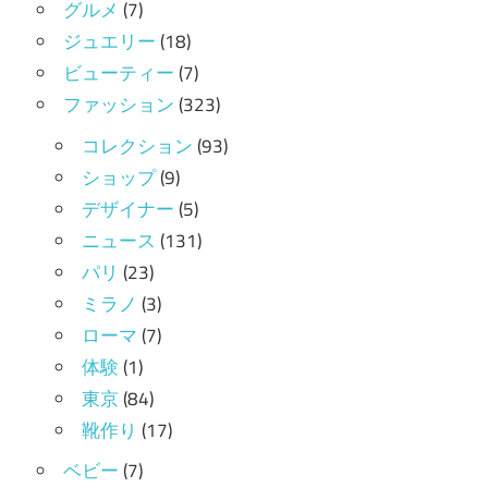
グルメ
(7)
ジュエリー
(18)
ビューティー
(7)
ファッション
(323)
コレクション
(93)
ショップ
(9)
デザイナー
(5)
ニュース
(131)
パリ
(23)
ミラノ
(3)
ローマ
(7)
体験
(1)
東京
(84)
靴作り
(17)
ベビー
(7)