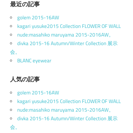
最近の記事
golem 2015-16AW
kagari yusuke2015 Collection FLOWER OF WALL
nude:masahiko maruyama 2015-2016AW。
divka 2015-16 Autumn/Winter Collection 展示
会。
BLANC eyewear
人気の記事
golem 2015-16AW
kagari yusuke2015 Collection FLOWER OF WALL
nude:masahiko maruyama 2015-2016AW。
divka 2015-16 Autumn/Winter Collection 展示
会。