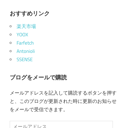
おすすめリンク
楽天市場
YOOX
Farfetch
Antonioli
SSENSE
ブログをメールで購読
メールアドレスを記入して購読するボタンを押す
と、このブログが更新された時に更新のお知らせ
をメールで受信できます。
メ