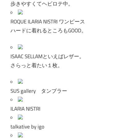
歩きやすくてヘビロテ中。
ROQUE ILARIA NISTRI ワンピース
ハードに着れるところもGOOD。
ISAAC SELLAMといえばレザー。
さらっと着たい１枚。
SUS gallery タンブラー
ILARIA NISTRI
talkative by igo