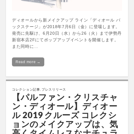
ディオールから新メイクアップ ライン「ディオール バ
ックステージ」が2018年7月6日（金）に登場します。
発売に先駆け、6月20日（水）から26（火）まで伊勢丹
新宿本店2Fにてポップアップイベントを開催します。
また同時に…
Read more →
コレクション記事
,
プレスリリース
【パルファン・クリスチャ
ン・ディオール】ディオー
ル 2019 クルーズ コレクシ
ョンのメイクアップは、気
高くタイムレスなナチュラ