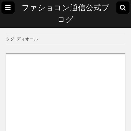
ファショコン通信公式ブ
ログ
タグ:
ディオール