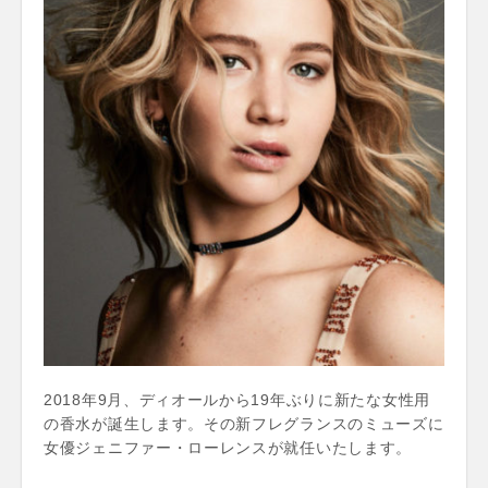
2018年9月、ディオールから19年ぶりに新たな女性用
の香水が誕生します。その新フレグランスのミューズに
女優ジェニファー・ローレンスが就任いたします。