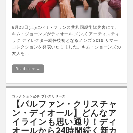
6月23日(土)にパリ・フランス共和国親衛隊兵舎にて、
キム・ジョーンズがディオール メンズ アーティスティ
ック ディレクター就任後初となるメンズ 2019 サマー
コレクションを発表いたしました。キム・ジョーンズの
友人を…
Read more →
コレクション記事
,
プレスリリース
【パルファン・クリスチャ
ン・ディオール】どんなア
イラインも思い通り！ディ
オールから24時間続く新カ