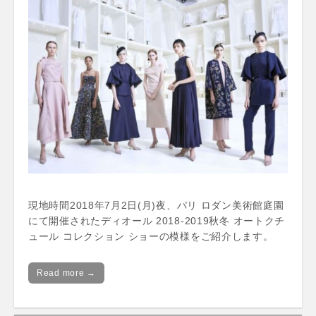
現地時間2018年7月2日(月)夜、パリ ロダン美術館庭園
にて開催されたディオール 2018-2019秋冬 オートクチ
ュール コレクション ショーの模様をご紹介します。
Read more →