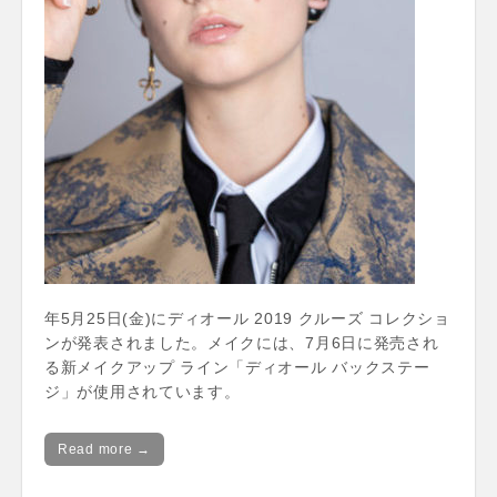
年5月25日(金)にディオール 2019 クルーズ コレクショ
ンが発表されました。メイクには、7月6日に発売され
る新メイクアップ ライン「ディオール バックステー
ジ」が使用されています。
Read more →