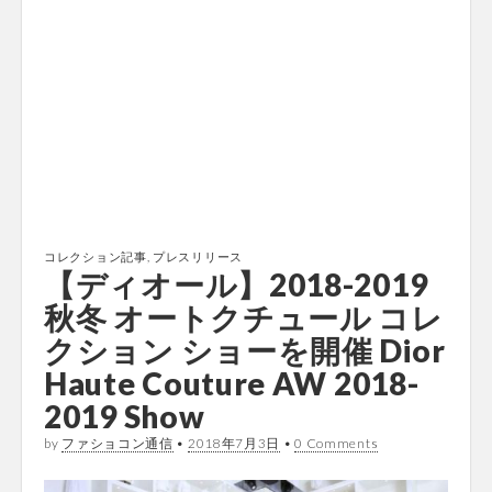
コレクション記事
,
プレスリリース
【ディオール】2018-2019
秋冬 オートクチュール コレ
クション ショーを開催 Dior
Haute Couture AW 2018-
2019 Show
by
ファショコン通信
•
2018年7月3日
•
0 Comments