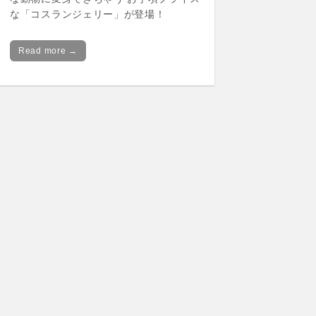
な「コスランジェリー」が登場！
Read more →