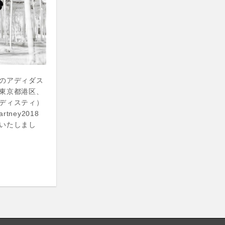
のアディダス
東京都港区、
ディスティ）
artney2018
いたしまし