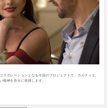
コラボレーションとなる今回のプロジェクトで、カルティエ
い精神を存分に発揮します。