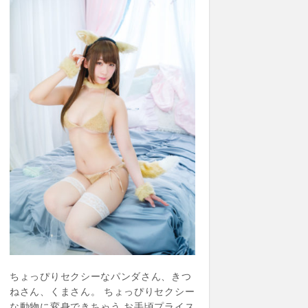
ちょっぴりセクシーなパンダさん、きつ
ねさん、くまさん。 ちょっぴりセクシー
な動物に変身できちゃう お手頃プライス