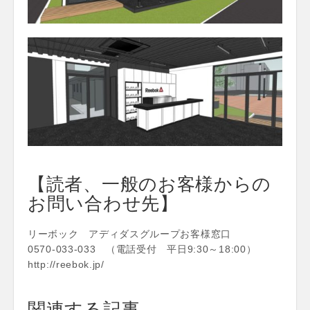
【読者、一般のお客様からの
お問い合わせ先】
リーボック アディダスグループお客様窓口
0570-033-033 （電話受付 平日9:30～18:00）
http://reebok.jp/
関連する記事