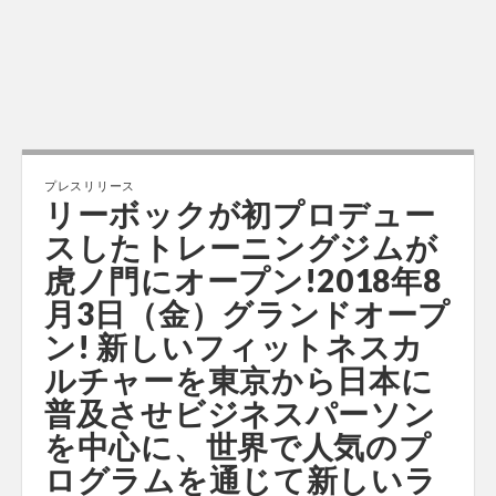
プレスリリース
リーボックが初プロデュー
スしたトレーニングジムが
虎ノ門にオープン!2018年8
月3日（金）グランドオープ
ン! 新しいフィットネスカ
ルチャーを東京から日本に
普及させビジネスパーソン
を中心に、世界で人気のプ
ログラムを通じて新しいラ