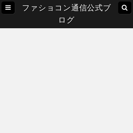
ファショコン通信公式ブ
ログ