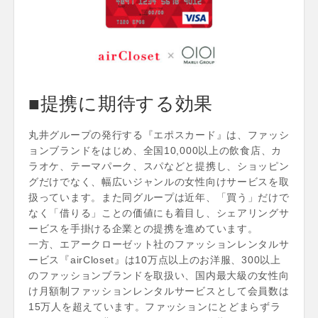
■提携に期待する効果
丸井グループの発行する『エポスカード』は、ファッシ
ョンブランドをはじめ、全国10,000以上の飲食店、カ
ラオケ、テーマパーク、スパなどと提携し、ショッピン
グだけでなく、幅広いジャンルの女性向けサービスを取
扱っています。また同グループは近年、「買う」だけで
なく「借りる」ことの価値にも着目し、シェアリングサ
ービスを手掛ける企業との提携を進めています。
一方、エアークローゼット社のファッションレンタルサ
ービス『airCloset』は10万点以上のお洋服、300以上
のファッションブランドを取扱い、国内最大級の女性向
け月額制ファッションレンタルサービスとして会員数は
15万人を超えています。ファッションにとどまらずラ