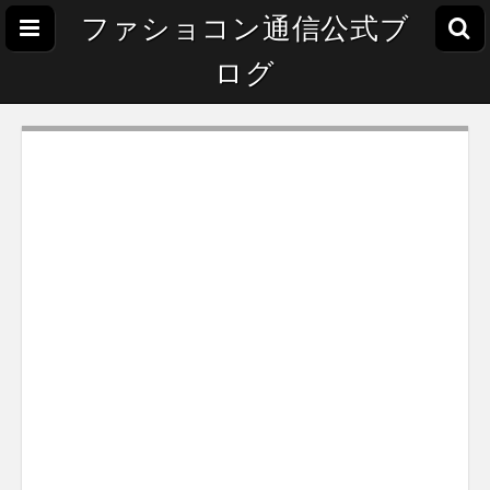
ファショコン通信公式ブ
ログ