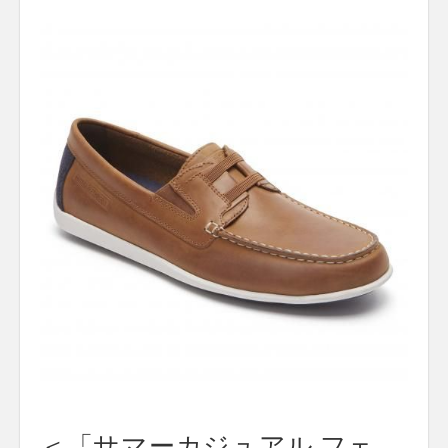
＜「サマーカジュアル フェ