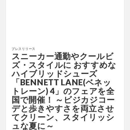
プレスリリース
スニーカー通勤やクールビ
ズ・スタイルに おすすめな
ハイブリッドシューズ
「BENNETT LANE(ベネッ
トレーン) 4」のフェアを全
国で開催！ ～ビジカジコー
デと歩きやすさを両立させ
てクリーン、スタイリッシ
ュな夏に～