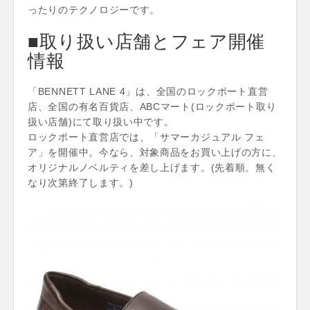
ったりのテクノロジーです。
■取り扱い店舗とフェア開催
情報
「BENNETT LANE 4」は、全国のロックポート直営
店、全国の有名百貨店、ABCマート(ロックポート取り
扱い店舗)にて取り扱い中です。
ロックポート直営店では、「サマーカジュアル フェ
ア」を開催中。今なら、対象商品をお買い上げの方に、
オリジナルノベルティを差し上げます。(先着順。無く
なり次第終了します。)