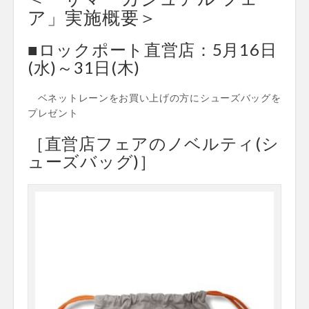
ア」実施概要＞
■ロックポート直営店：5月16日
(水)～31日(木)
ベネットレーンをお買い上げの方にシューズバッグを
プレゼント
［直営店フェアのノベルティ(シ
ューズバッグ)］