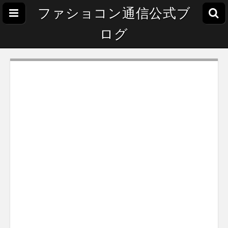
ファショコン通信公式ブ
ログ