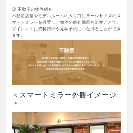
③ 不動産の物件紹介
不動産店舗やモデルルームの入り口にラージサイズのス
マートミラーを設置し、物件の紹介動画を流すことで、
ダイレクトに資料請求や見学予約につなげることができ
ます。
＜スマートミラー外観イメージ
＞