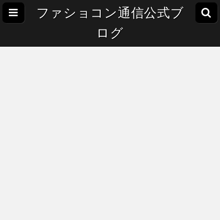
ファショコン通信公式ブ
ログ