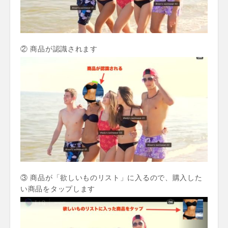
② 商品が認識されます
③ 商品が「欲しいものリスト」に入るので、購入した
い商品をタップします