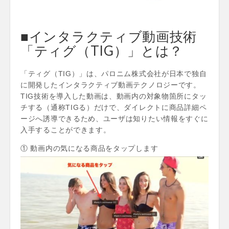
■インタラクティブ動画技術
「ティグ（TIG）」とは？
「ティグ（TIG）」は、パロニム株式会社が日本で独自
に開発したインタラクティブ動画テクノロジーです。
TIG技術を導入した動画は、動画内の対象物箇所にタッ
チする（通称TIGる）だけで、ダイレクトに商品詳細ペ
ージへ誘導できるため、ユーザは知りたい情報をすぐに
入手することができます。
① 動画内の気になる商品をタップします