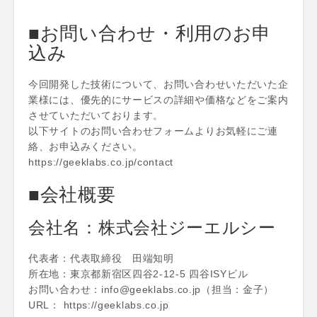
■お問い合わせ・利用のお申
込み
今回開発した技術について、お問い合わせいただいた企
業様には、優先的にサービスの詳細や価格などをご案内
させていただいております。
以下サイトのお問い合わせフォームよりお気軽にご連
絡、お申込みください。
https://geeklabs.co.jp/contact
■会社概要
会社名：株式会社ジーエルシー
代表者：代表取締役 田端知明
所在地：東京都新宿区四谷2-12-5 四谷ISYビル
お問い合わせ：info@geeklabs.co.jp（担当：金子）
URL： https://geeklabs.co.jp