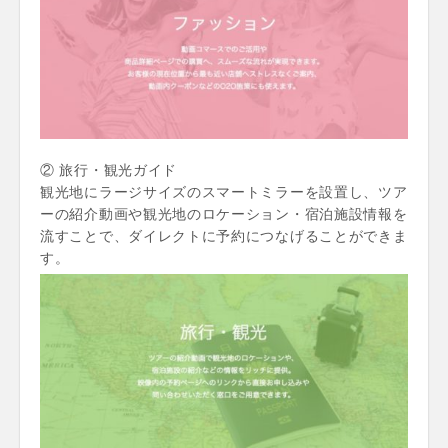
② 旅行・観光ガイド
観光地にラージサイズのスマートミラーを設置し、ツア
ーの紹介動画や観光地のロケーション・宿泊施設情報を
流すことで、ダイレクトに予約につなげることができま
す。