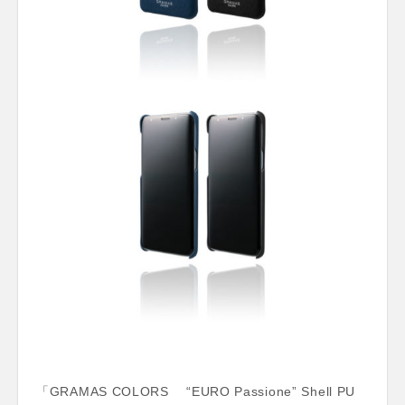
「GRAMAS COLORS “EURO Passione” Shell PU