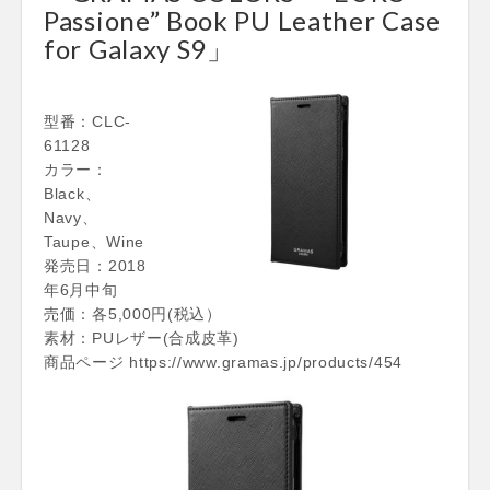
Passione” Book PU Leather Case
for Galaxy S9」
型番：CLC-
61128
カラー：
Black、
Navy、
Taupe、Wine
発売日：2018
年6月中旬
売価：各5,000円(税込）
素材：PUレザー(合成皮革)
商品ページ https://www.gramas.jp/products/454