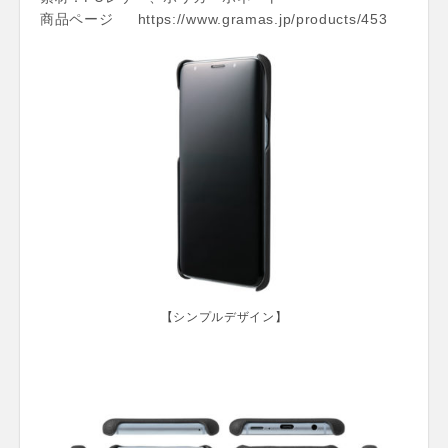
商品ページ https://www.gramas.jp/products/453
【シンプルデザイン】