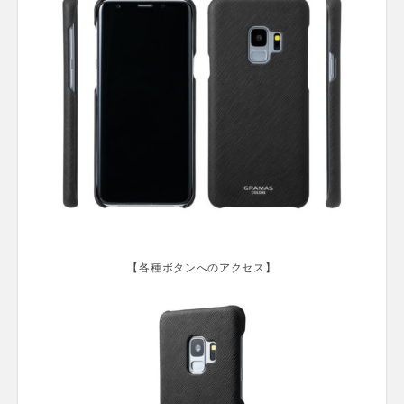
【各種ボタンへのアクセス】