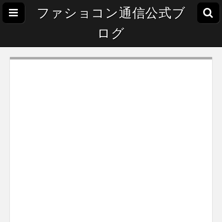
ファショコン通信公式ブ
ログ