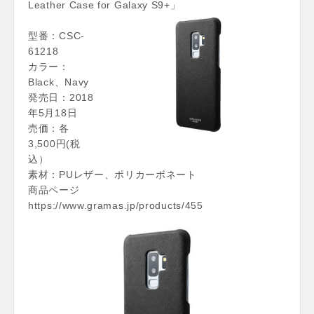
Leather Case for Galaxy S9+」
型番：CSC-
61218
カラー：
Black、Navy
発売日：2018
年5月18日
売価：各
3,500円(税
込）
素材：PUレザー、ポリカーボネート
商品ページ
https://www.gramas.jp/products/455