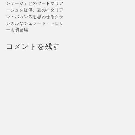
ンテージ」とのフードマリア
ージュを提供、夏のイタリア
ン・バカンスを思わせるクラ
シカルなジェラート・トロリ
ーも初登場
コメントを残す