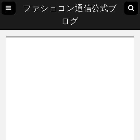
ファショコン通信公式ブ
ログ