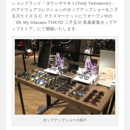
ションブランド「ヨウジヤマモト(Yohji Yamamoto)」
のアイウェアコレクションのポップアップショーを二子
玉川ライズ S.C. テラスマーケットにてオープン中の
「Oh My Glasses TOKYO 二子玉川 蔦屋家電ポップア
ップストア」にて開催いたします。
ポップアップショーの様子