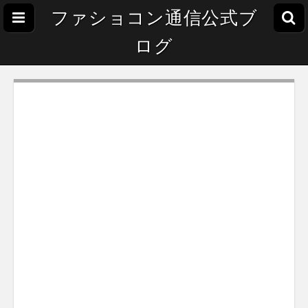
ファショコン通信公式ブ
ログ