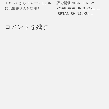
１８ＳＳからイメージモデル
店で開催 VIANEL NEW
に泉里香さんを起用！
YORK POP UP STORE at
ISETAN SHINJUKU →
コメントを残す