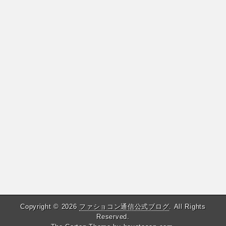
Copyright © 2026
ファショコン通信公式ブログ
. All Rights
Reserved.