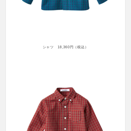
シャツ 18,360円（税込）