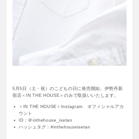
5月5日（土・祝）のこどもの日に発売開始。伊勢丹新
宿店＜IN THE HOUSE＞のみで取扱いいたします。
＜IN THE HOUSE＞Instagram オフィシャルアカ
ウント
ID：＠inthehouse_isetan
ハッシュタグ：#inthehouseisetan