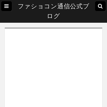
ファショコン通信公式ブ
ログ