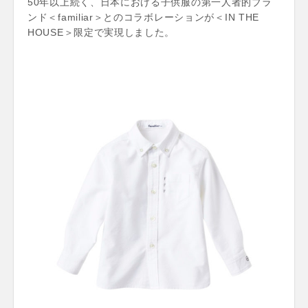
50年以上続く、日本における子供服の第一人者的ブラ
ンド＜familiar＞とのコラボレーションが＜IN THE
HOUSE＞限定で実現しました。