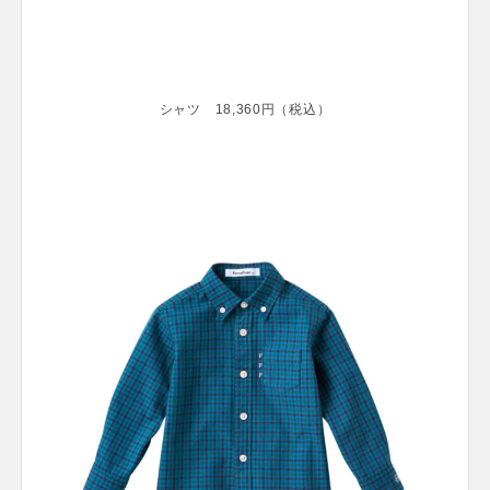
シャツ 18,360円（税込）