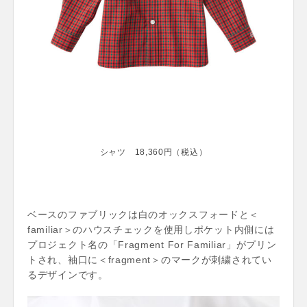
シャツ 18,360円（税込）
ベースのファブリックは白のオックスフォードと＜
familiar＞のハウスチェックを使用しポケット内側には
プロジェクト名の「Fragment For Familiar」がプリン
トされ、袖口に＜fragment＞のマークが刺繍されてい
るデザインです。