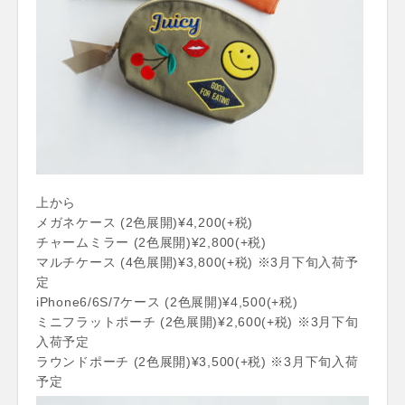
上から
メガネケース (2色展開)¥4,200(+税)
チャームミラー (2色展開)¥2,800(+税)
マルチケース (4色展開)¥3,800(+税) ※3月下旬入荷予
定
iPhone6/6S/7ケース (2色展開)¥4,500(+税)
ミニフラットポーチ (2色展開)¥2,600(+税) ※3月下旬
入荷予定
ラウンドポーチ (2色展開)¥3,500(+税) ※3月下旬入荷
予定