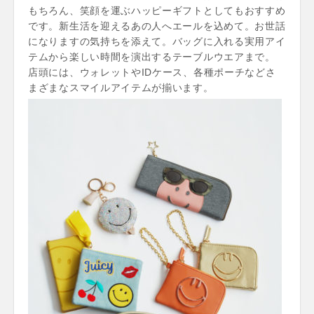
もちろん、笑顔を運ぶハッピーギフトとしてもおすすめ
です。新生活を迎えるあの人へエールを込めて。お世話
になりますの気持ちを添えて。バッグに入れる実用アイ
テムから楽しい時間を演出するテーブルウエアまで。
店頭には、ウォレットやIDケース、各種ポーチなどさ
まざまなスマイルアイテムが揃います。