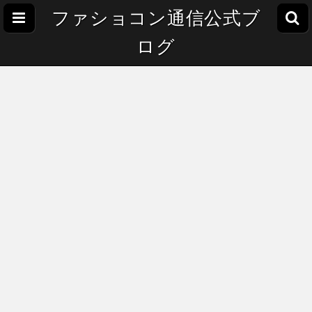
ファショコン通信公式ブ
ログ