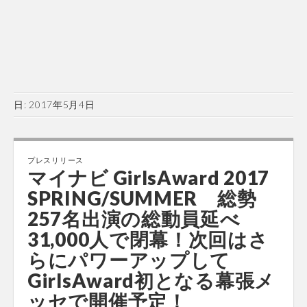
日:
2017年5月4日
プレスリリース
マイナビ GirlsAward 2017
SPRING/SUMMER 総勢
257名出演の総動員延べ
31,000人で閉幕！次回はさ
らにパワーアップして
GirlsAward初となる幕張メ
ッセで開催予定！