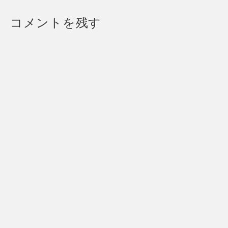
コメントを残す