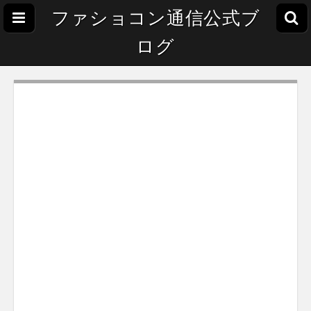
ファショコン通信公式ブ
ログ