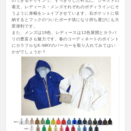
のできるデザインで、すっきりした衿元に、ジャストの
着丈、レディース・メンズそれぞれのボディラインにそ
うように身幅をシェイプさせています。右ポケットに収
納するとフックのついたポーチ状になり持ち運びにも大
変便利です。
また、メンズは18色、レディースは12色展開とカラバ
リの豊富さも魅力です。春のコーディネートのポイント
にカラフルなK-WAYのパーカーを取り入れてみてはい
かがでしょうか？