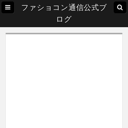
ファショコン通信公式ブ
ログ