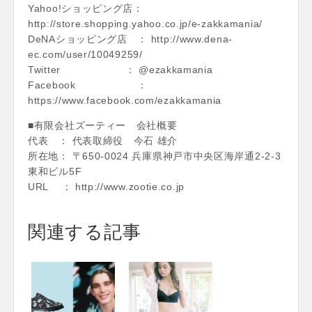
Yahoo!ショッピング店：
http://store.shopping.yahoo.co.jp/e-zakkamania/
DeNAショッピング店 ： http://www.dena-
ec.com/user/10049259/
Twitter ： @ezakkamania
Facebook ：
https://www.facebook.com/ezakkamania
■有限会社ズーティー 会社概要
代表 ： 代表取締役 今石 雄介
所在地： 〒650-0024 兵庫県神戸市中央区海岸通2-2-3
東和ビル5F
URL ： http://www.zootie.co.jp
関連する記事