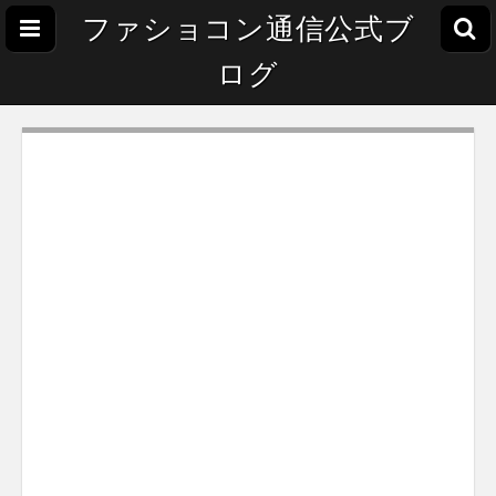
ファショコン通信公式ブ
ログ