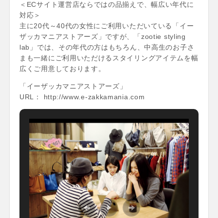
＜ECサイト運営店ならではの品揃えで、幅広い年代に
対応＞
主に20代～40代の女性にご利用いただいている「イー
ザッカマニアストアーズ」ですが、「zootie styling
lab」では、その年代の方はもちろん、中高生のお子さ
まも一緒にご利用いただけるスタイリングアイテムを幅
広くご用意しております。
「イーザッカマニアストアーズ」
URL： http://www.e-zakkamania.com