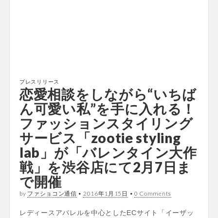
プレスリリース
恋愛相談をしながら“いちば
ん可愛い私”を手に入れる！
ファッションスタイリング
サービス「zootie styling
lab」が「バレンタイン大作
戦」を渋谷店にて2月7日ま
で開催
by
ファショコン通信
•
2016年1月15日
•
0 Comments
レディースアパレルを中心としたECサイト「イーザッ