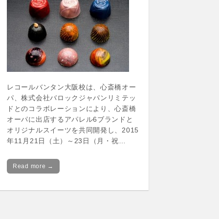
レコールバンタン大阪校は、心斎橋オー
パ、株式会社バロックジャパンリミテッ
ドとのコラボレーションにより、心斎橋
オーパに出店するアパレル6ブランドと
オリジナルスイーツを共同開発し、2015
年11月21日（土）～23日（月・祝…
Read more →