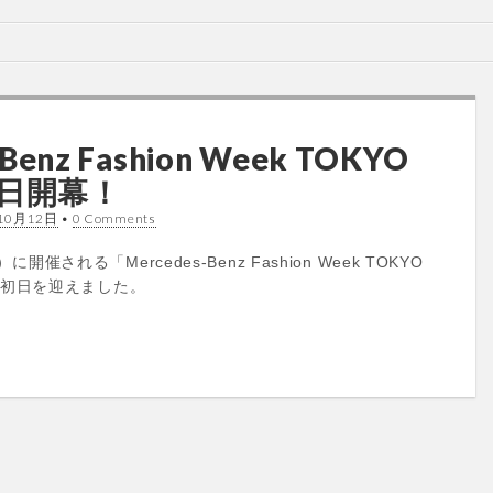
Benz Fashion Week TOKYO
」本日開幕！
10月12日
•
0 Comments
開催される「Mercedes-Benz Fashion Week TOKYO
T）が初日を迎えました。