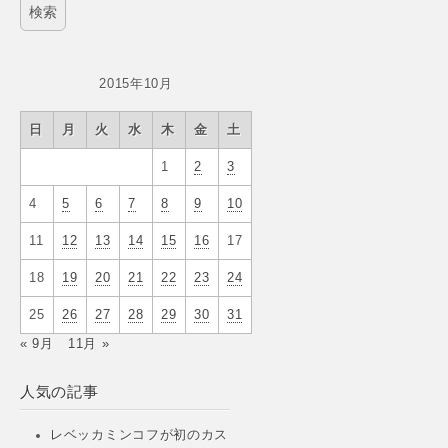
2015年10月
日
月
火
水
木
金
土
1
2
3
4
5
6
7
8
9
10
11
12
13
14
15
16
17
18
19
20
21
22
23
24
25
26
27
28
29
30
31
« 9月
11月 »
人気の記事
レベッカミンコフが初のカス