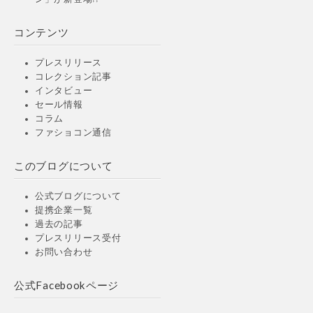
コンテンツ
プレスリリース
コレクション記事
インタビュー
セール情報
コラム
ファショコン通信
このブログについて
公式ブログについて
提携企業一覧
過去の記事
プレスリリース受付
お問い合わせ
公式Facebookページ