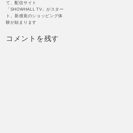
て、配信サイト
「SHOWHALL TV」がスター
ト。新感覚のショッピング体
験が始まります
コメントを残す