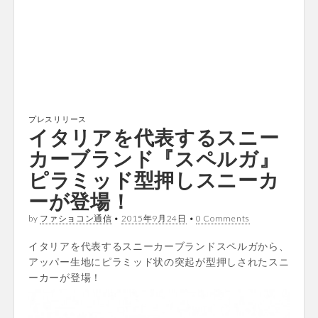
プレスリリース
イタリアを代表するスニー
カーブランド『スペルガ』
ピラミッド型押しスニーカ
ーが登場！
by
ファショコン通信
•
2015年9月24日
•
0 Comments
イタリアを代表するスニーカーブランドスペルガから、
アッパー生地にピラミッド状の突起が型押しされたスニ
ーカーが登場！