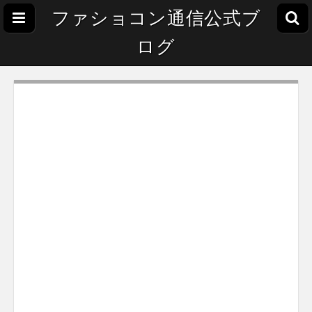
ファショコン通信公式ブ
ログ