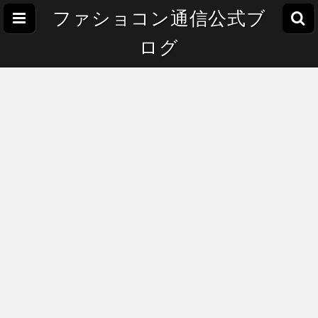
ファショコン通信公式ブ
ログ