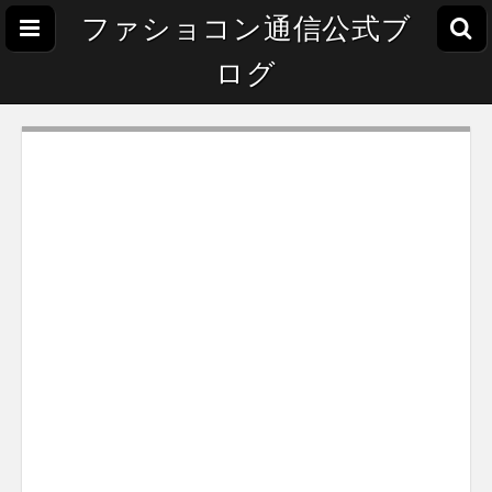
ファショコン通信公式ブ
ログ