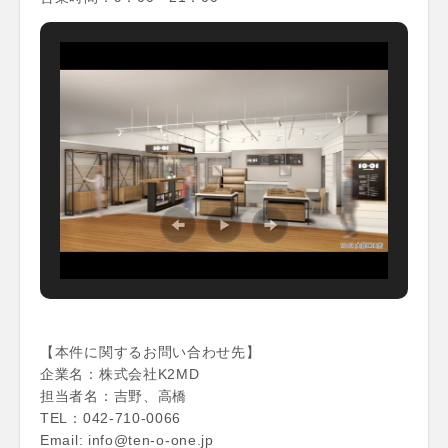
【本件に関するお問い合わせ先】
企業名：株式会社K2MD
担当者名：吉野、高橋
TEL：042-710-0066
Email: info@ten-o-one.jp