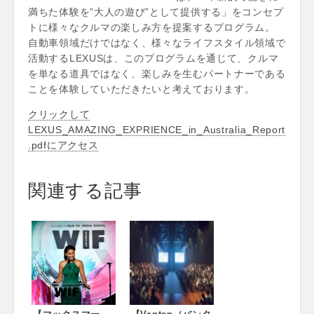
満ちた体験を”大人の遊び”として提供する」をコンセプ
トに様々なクルマの楽しみ方を提案するプログラム。
自動車領域だけではなく、様々なライフスタイル領域で
活動するLEXUSは、このプログラムを通じて、クルマ
を単なる道具ではなく、楽しみを生むパートナーである
ことを体験していただきたいと考えております。
クリックして
LEXUS_AMAZING_EXPRIENCE_in_Australia_Report
.pdfにアクセス
関連する記事