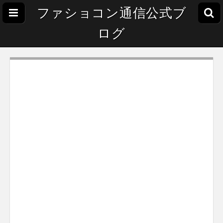
ファショコン通信公式ブ
ログ