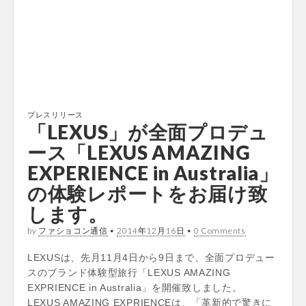
プレスリリース
「LEXUS」が全面プロデュ
ース「LEXUS AMAZING
EXPERIENCE in Australia」
の体験レポートをお届け致
します。
by
ファショコン通信
•
2014年12月16日
•
0 Comments
LEXUSは、先月11月4日から9日まで、全面プロデュー
スのブランド体験型旅行「LEXUS AMAZING
EXPRIENCE in Australia」を開催致しました。
LEXUS AMAZING EXPRIENCEは、「革新的で驚きに