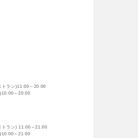
ラン)11:00～20:00
0:00～20:00
ン) 11:00～21:00
0:00～21:00