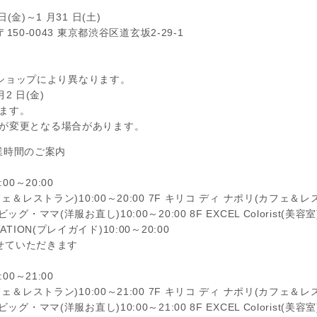
日(金)～1 月31 日(土)
〒150-0043 東京都渋谷区道玄坂2-29-1
 ※ショップにより異なります。
月2 日(金)
ます。
が変更となる場合があります。
営業時間のご案内
00～20:00
＆レストラン)10:00～20:00 7F キリコ ディ ナポリ(カフェ＆レスト
・ママ(洋服お直し)10:00～20:00 8F EXCEL Colorist(美容室)1
TION(プレイガイド)10:00～20:00
させていただきます
00～21:00
＆レストラン)10:00～21:00 7F キリコ ディ ナポリ(カフェ＆レストラ
・ママ(洋服お直し)10:00～21:00 8F EXCEL Colorist(美容室)1