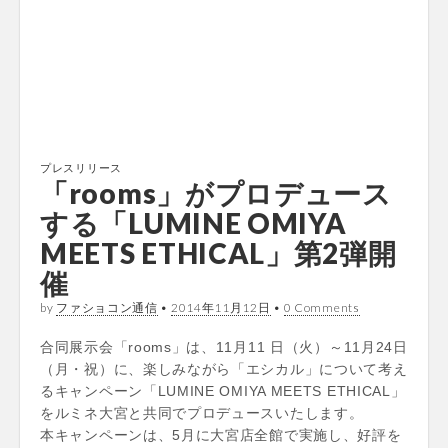
プレスリリース
「rooms」がプロデュース
する「LUMINE OMIYA
MEETS ETHICAL」第2弾開
催
by
ファショコン通信
•
2014年11月12日
•
0 Comments
合同展示会「rooms」は、11月11 日（火）～11月24日
（月・祝）に、楽しみながら「エシカル」について考え
るキャンペーン「LUMINE OMIYA MEETS ETHICAL」
をルミネ大宮と共同でプロデュースいたします。
本キャンペーンは、5月に大宮店全館で実施し、好評を