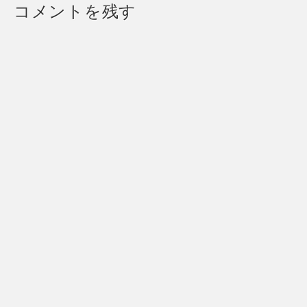
コメントを残す