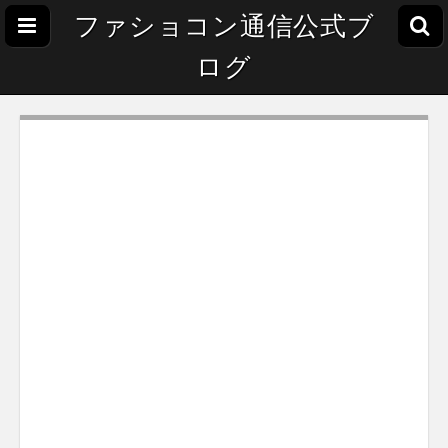
ファショコン通信公式ブ
ログ