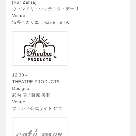
[Nur Zahra]
ウィンドリ・ウィデスタ・デーリ
Venue
渋谷ヒカリエ Hikarie Hall A
12:30～
THEATRE PRODUCTS
Designer
武内 昭 / 藤原 美和
Venue
ブランド公式サイト にて