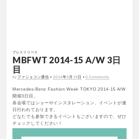
プレスリリース
MBFWT 2014-15 A/W 3日
目
by
ファショコン通信
•
2014年3月19日
•
0 Comments
Mercedes-Benz Fashion Week TOKYO 2014-15 A/W
開催3日目。
各会場ではショーやインスタレーション、イベントが連
日行われております。
どなたでも参加できるイベントもございますので、ぜひ
チェックしてください！