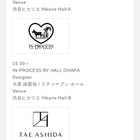
Venue
渋谷ヒカリエ Hikarie Hall A
15:30～
IN-PROCESS BY HALL OHARA
Designer
大原 由梨佳 / スティーブン ホール
Venue
渋谷ヒカリエ Hikarie Hall B