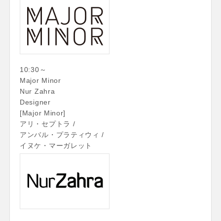
10:30～
Major Minor
Nur Zahra
Designer
[Major Minor]
アリ・セプトラ /
アンバル・プラティウィ /
イヌケ・マーガレット