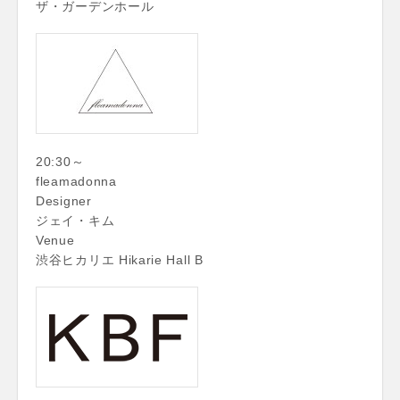
ザ・ガーデンホール
20:30～
fleamadonna
Designer
ジェイ・キム
Venue
渋谷ヒカリエ Hikarie Hall B