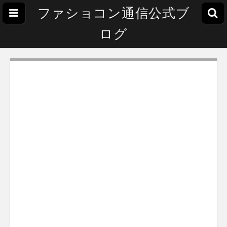
ファショコン通信公式ブ
ログ