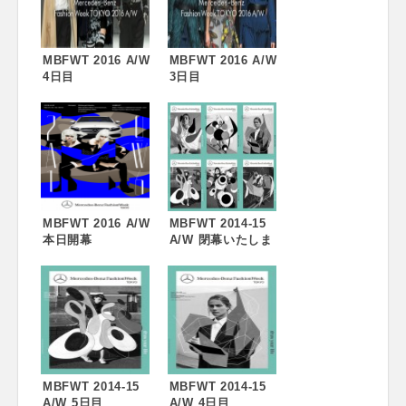
MBFWT 2016 A/W
MBFWT 2016 A/W
4日目
3日目
MBFWT 2016 A/W
MBFWT 2014-15
本日開幕
A/W 閉幕いたしま
した
MBFWT 2014-15
MBFWT 2014-15
A/W 5日目
A/W 4日目