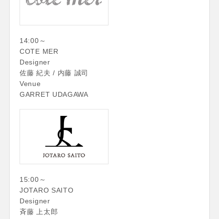
14:00～
COTE MER
Designer
佐藤 紀夫 / 内藤 誠司
Venue
GARRET UDAGAWA
15:00～
JOTARO SAITO
Designer
斉藤 上太郎