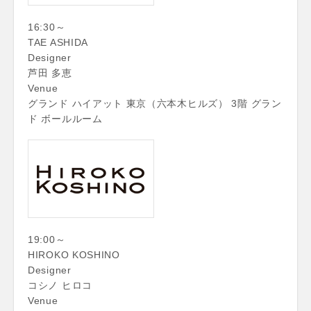
16:30～
TAE ASHIDA
Designer
芦田 多恵
Venue
グランド ハイアット 東京（六本木ヒルズ） 3階 グラン
ド ボールルーム
19:00～
HIROKO KOSHINO
Designer
コシノ ヒロコ
Venue