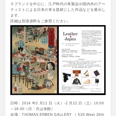
５ブランドを中心に、江戸時代の革製品や国内外のアー
ティストによる日本の革を題材にした作品などを展示し
ます。
詳細は別添資料をご参照ください。
日時：2014 年2 月11 日（火）-2 月22 日（土）10:00
～18:00（日・月は休館）
会場：THOMAS ERBEN GALLERY （ 526 West 26th