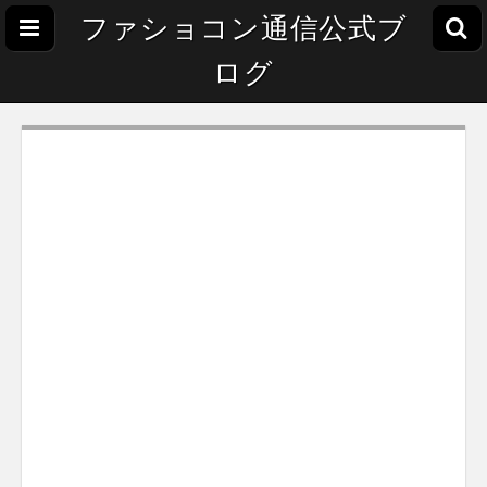
ファショコン通信公式ブ
ログ