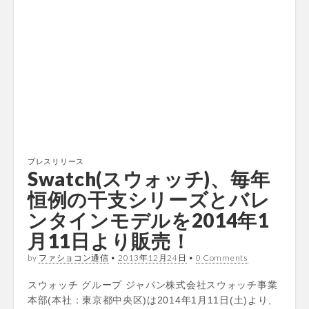
プレスリリース
Swatch(スウォッチ)、毎年
恒例の干支シリーズとバレ
ンタインモデルを2014年1
月11日より販売！
by
ファショコン通信
•
2013年12月24日
•
0 Comments
スウォッチ グループ ジャパン株式会社スウォッチ事業
本部(本社：東京都中央区)は2014年1月11日(土)より、