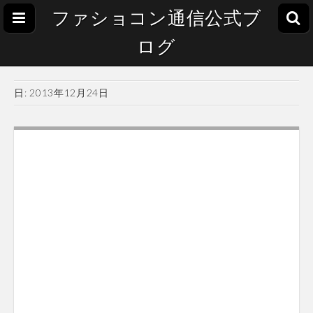
ファショコン通信公式ブ
ログ
日:
2013年12月24日